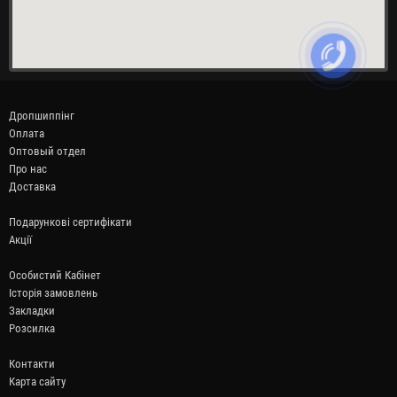
Дропшиппінг
Оплата
Оптовый отдел
Про нас
Доставка
Подарункові сертифікати
Акції
Особистий Кабінет
Історія замовлень
Закладки
Розсилка
Контакти
Карта сайту