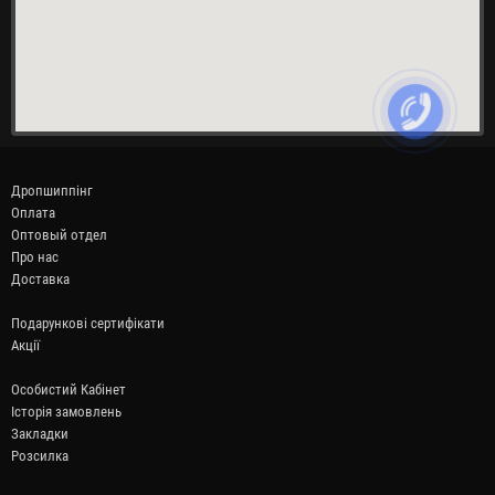
Дропшиппінг
Оплата
Оптовый отдел
Про нас
Доставка
Подарункові сертифікати
Акції
Особистий Кабінет
Історія замовлень
Закладки
Розсилка