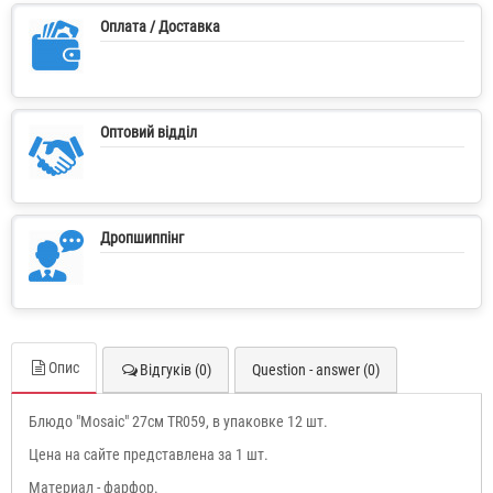
Оплата / Доставка
Оптовий відділ
Дропшиппінг
Опис
Відгуків (0)
Question - answer (0)
Блюдо "Mosaic" 27см TR059, в упаковке 12 шт.
Цена на сайте представлена за 1 шт.
Материал - фарфор.