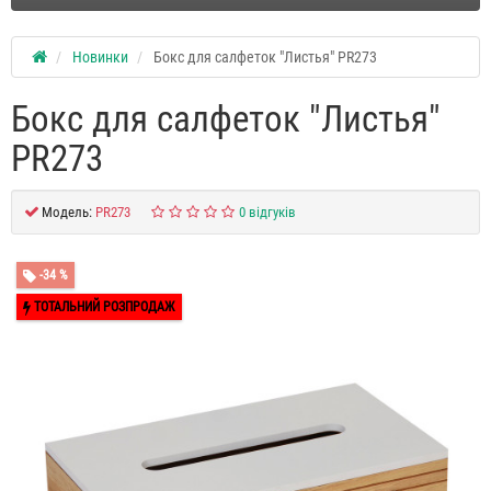
Новинки
Бокс для салфеток "Листья" PR273
Бокс для салфеток "Листья"
PR273
Модель:
PR273
0 відгуків
-34 %
ТОТАЛЬНИЙ РОЗПРОДАЖ