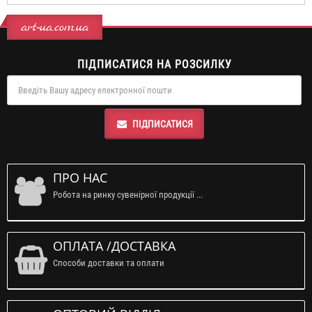
art-ua.com.ua
ПІДПИСАТИСЯ НА РОЗСИЛКУ
ПІДПИСАТИСЯ
ПРО НАС
Робота на ринку сувенірної продукції ...
ОПЛАТА /ДОСТАВКА
Способи доставки та оплати