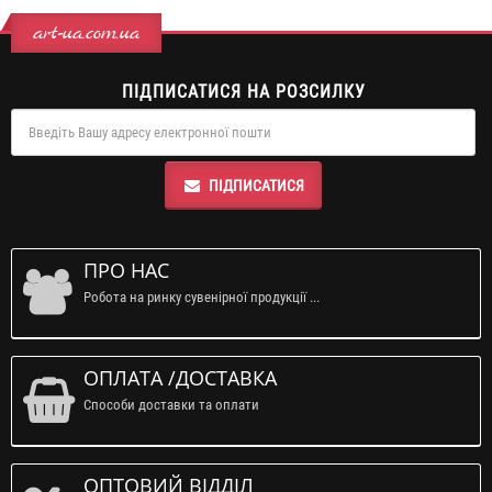
art-ua.com.ua
ПІДПИСАТИСЯ НА РОЗСИЛКУ
ПІДПИСАТИСЯ
ПРО НАС
Робота на ринку сувенірної продукції ...
ОПЛАТА /ДОСТАВКА
Способи доставки та оплати
ОПТОВИЙ ВІДДІЛ