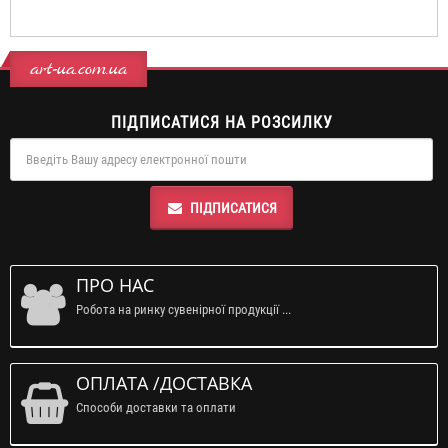
art-ua.com.ua
ПІДПИСАТИСЯ НА РОЗСИЛКУ
ПІДПИСАТИСЯ
ПРО НАС
Робота на ринку сувенірної продукції ...
ОПЛАТА /ДОСТАВКА
Способи доставки та оплати