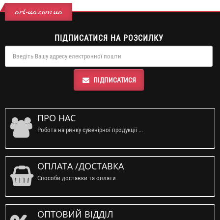
art-ua.com.ua
ПІДПИСАТИСЯ НА РОЗСИЛКУ
ПІДПИСАТИСЯ
ПРО НАС
Робота на ринку сувенірної продукції ...
ОПЛАТА /ДОСТАВКА
Способи доставки та оплати
ОПТОВИЙ ВІДДІЛ