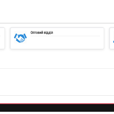
Оптовий відділ