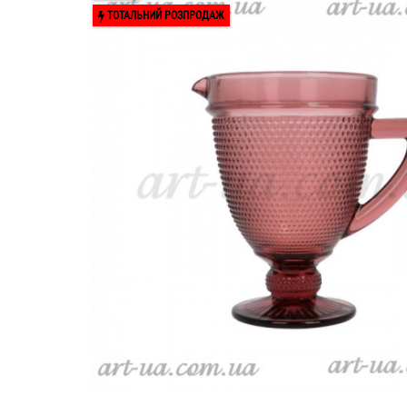
ТОТАЛЬНИЙ РОЗПРОДАЖ