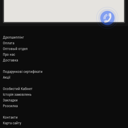
Дропшиппінг
Оплата
Оптовый отдел
Про нас
Доставка
Подарункові сертифікати
Акції
Особистий Кабінет
Історія замовлень
Закладки
Розсилка
Контакти
Карта сайту