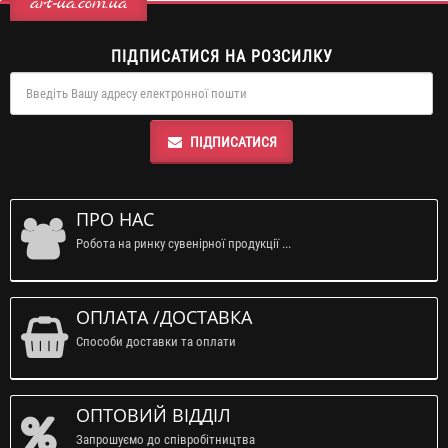
art-ua.com.ua
ПІДПИСАТИСЯ НА РОЗСИЛКУ
ПІДПИСАТИСЯ
ПРО НАС
Робота на ринку сувенірної продукції ...
ОПЛАТА /ДОСТАВКА
Способи доставки та оплати
ОПТОВИЙ ВІДДІЛ
Запрошуємо до співробітництва