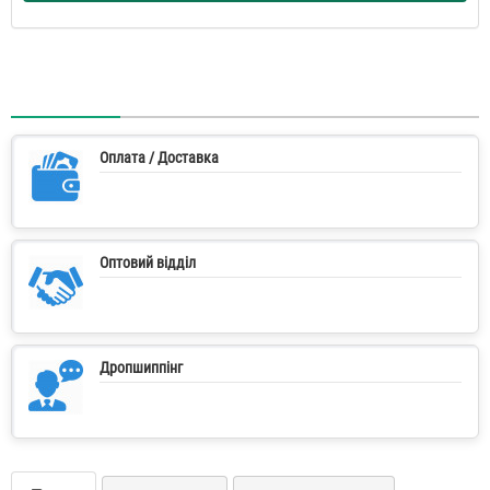
Оплата / Доставка
Оптовий відділ
Дропшиппінг