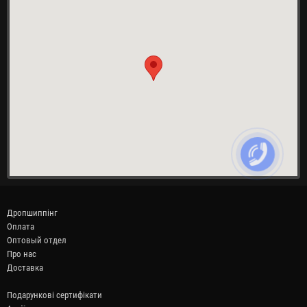
Дропшиппінг
Оплата
Оптовый отдел
Про нас
Доставка
Подарункові сертифікати