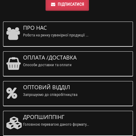
ПІДПИСАТИСЯ
ПРО НАС
Робота на ринку сувенірної продукції ...
ОПЛАТА /ДОСТАВКА
Способи доставки та оплати
ОПТОВИЙ ВІДДІЛ
Запрошуємо до співробітництва
ДРОПШИППІНГ
Головною перевагою даного формату...