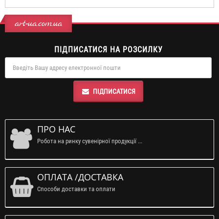
art-ua.com.ua
ПІДПИСАТИСЯ НА РОЗСИЛКУ
ПІДПИСАТИСЯ
ПРО НАС
Робота на ринку сувенірної продукції ...
ОПЛАТА /ДОСТАВКА
Способи доставки та оплати