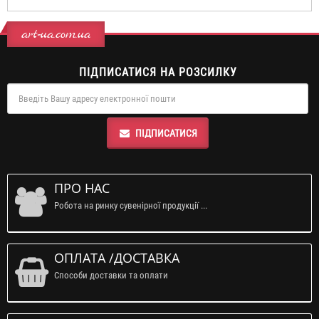
art-ua.com.ua
ПІДПИСАТИСЯ НА РОЗСИЛКУ
ПІДПИСАТИСЯ
ПРО НАС
Робота на ринку сувенірної продукції ...
ОПЛАТА /ДОСТАВКА
Способи доставки та оплати