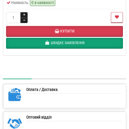
Наявність:
Є в наявності
КУПИТИ
ШВИДКЕ ЗАМОВЛЕННЯ
Оплата / Доставка
Оптовий відділ