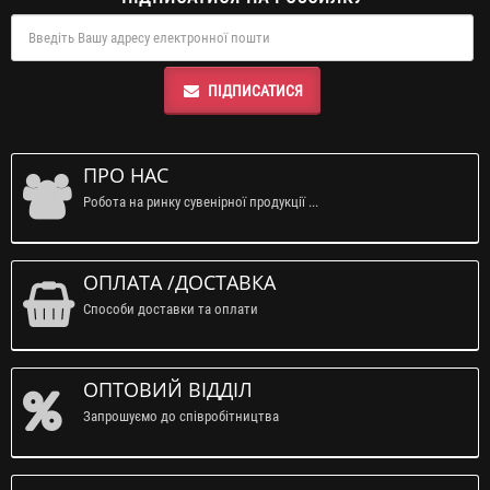
ПІДПИСАТИСЯ
ПРО НАС
Робота на ринку сувенірної продукції ...
ОПЛАТА /ДОСТАВКА
Способи доставки та оплати
ОПТОВИЙ ВІДДІЛ
Запрошуємо до співробітництва