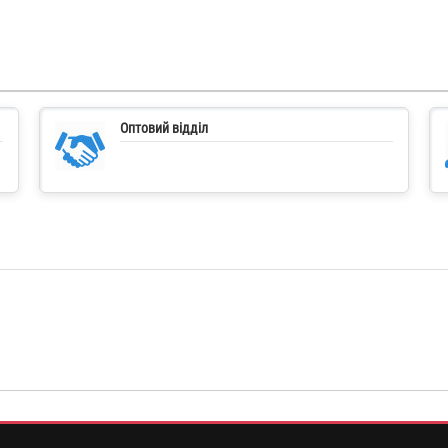
Оптовий відділ