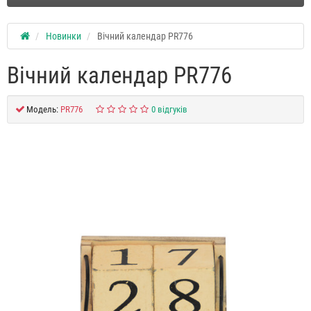
Новинки
Вічний календар PR776
Вічний календар PR776
Модель:
PR776
0 відгуків