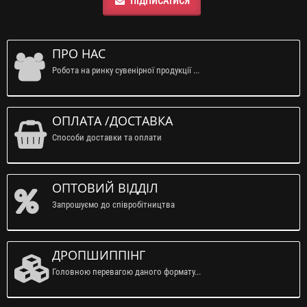
ПІДПИСАТИСЯ
ПРО НАС
Робота на ринку сувенірної продукції ...
ОПЛАТА /ДОСТАВКА
Способи доставки та оплати
ОПТОВИЙ ВІДДІЛ
Запрошуємо до співробітництва
ДРОПШИППІНГ
Головною перевагою даного формату...