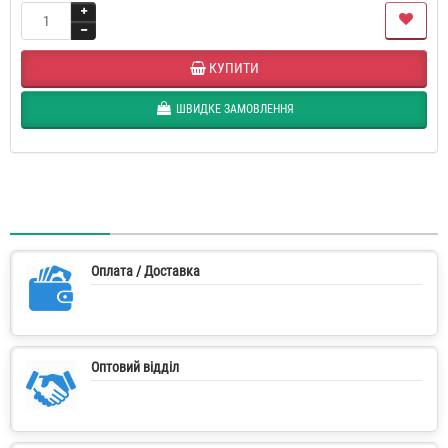
КУПИТИ
ШВИДКЕ ЗАМОВЛЕННЯ
Оплата / Доставка
Оптовий відділ