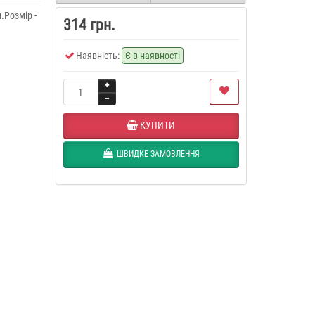
.Розмір -
314 грн.
Наявність:
Є в наявності
КУПИТИ
ШВИДКЕ ЗАМОВЛЕННЯ