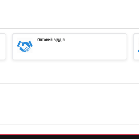
Оптовий відділ