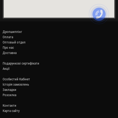
Дропшиппінг
Оплата
Оптовый отдел
Про нас
Доставка
Подарункові сертифікати
Акції
Особистий Кабінет
Історія замовлень
Закладки
Розсилка
Контакти
Карта сайту