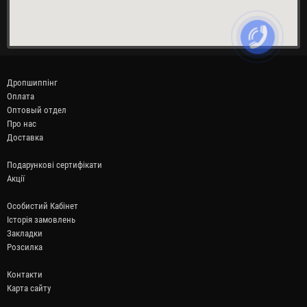
Дропшиппінг
Оплата
Оптовый отдел
Про нас
Доставка
Подарункові сертифікати
Акції
Особистий Кабінет
Історія замовлень
Закладки
Розсилка
Контакти
Карта сайту