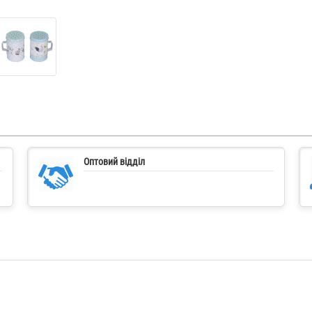
Оптовий відділ