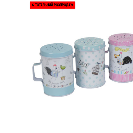
ТОТАЛЬНИЙ РОЗПРОДАЖ