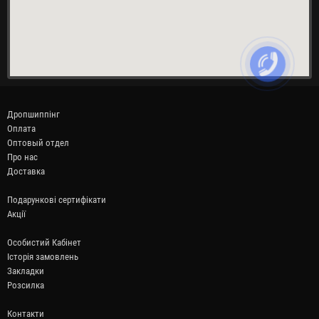
Дропшиппінг
Оплата
Оптовый отдел
Про нас
Доставка
Подарункові сертифікати
Акції
Особистий Кабінет
Історія замовлень
Закладки
Розсилка
Контакти