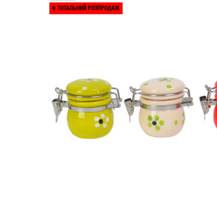
ТОТАЛЬНИЙ РОЗПРОДАЖ