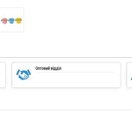
Оптовий відділ