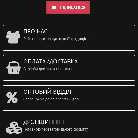
ПІДПИСАТИСЯ
ПРО НАС
Робота на ринку сувенірної продукції ...
ОПЛАТА /ДОСТАВКА
Способи доставки та оплати
ОПТОВИЙ ВІДДІЛ
Запрошуємо до співробітництва
ДРОПШИППІНГ
Головною перевагою даного формату...