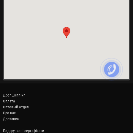
Дропшиппінг
Оплата
Оптовый отдел
Про нас
Доставка
Подарункові сертифікати