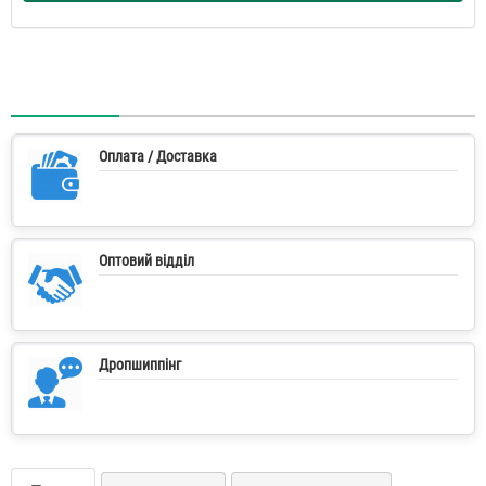
Оплата / Доставка
Оптовий відділ
Дропшиппінг