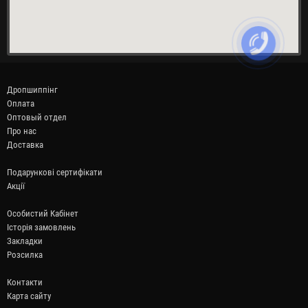
Дропшиппінг
Оплата
Оптовый отдел
Про нас
Доставка
Подарункові сертифікати
Акції
Особистий Кабінет
Історія замовлень
Закладки
Розсилка
Контакти
Карта сайту