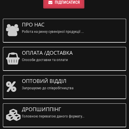
ПІДПИСАТИСЯ
ПРО НАС
Робота на ринку сувенірної продукції ...
ОПЛАТА /ДОСТАВКА
Способи доставки та оплати
ОПТОВИЙ ВІДДІЛ
Запрошуємо до співробітництва
ДРОПШИППІНГ
Головною перевагою даного формату...