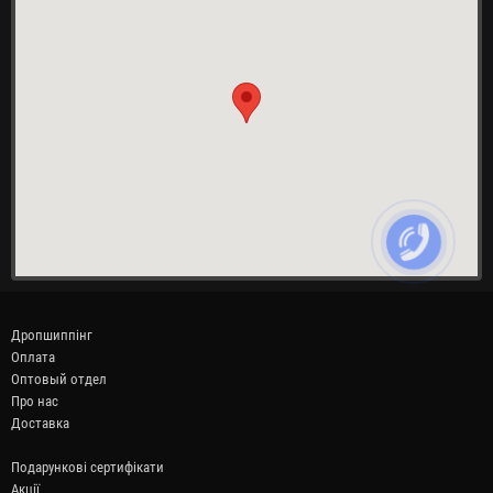
Дропшиппінг
Оплата
Оптовый отдел
Про нас
Доставка
Подарункові сертифікати
Акції