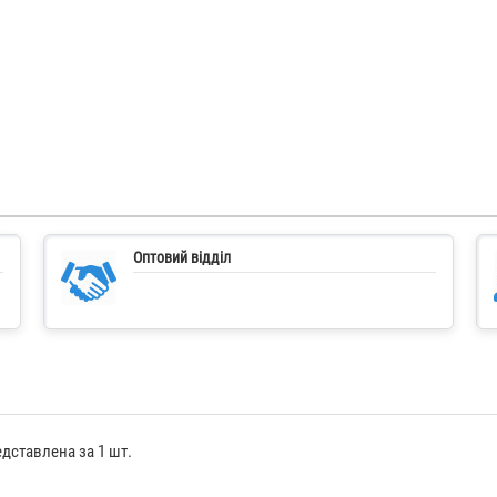
Оптовий відділ
едставлена за 1 шт.