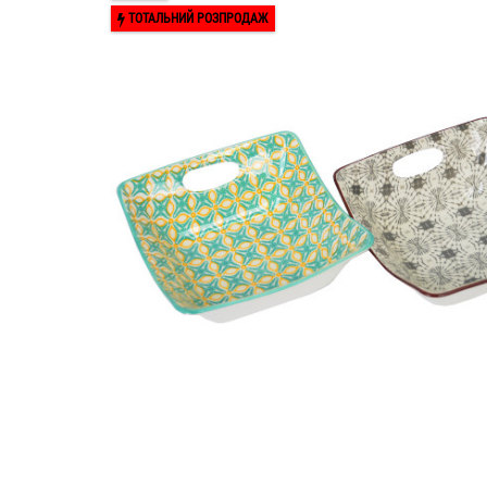
ТОТАЛЬНИЙ РОЗПРОДАЖ