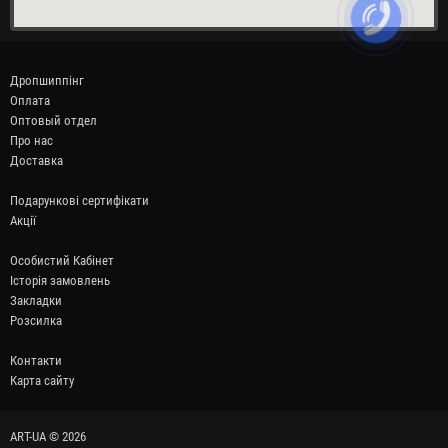
Дропшиппінг
Оплата
Оптовый отдел
Про нас
Доставка
Подарункові сертифікати
Акції
Особистий Кабінет
Історія замовлень
Закладки
Розсилка
Контакти
Карта сайту
ART-UA © 2026