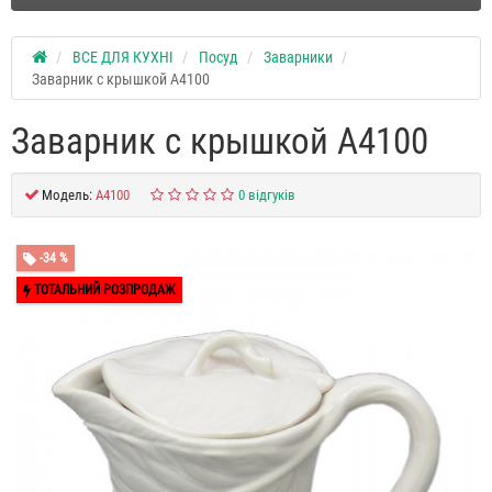
ВСЕ ДЛЯ КУХНІ
Посуд
Заварники
Заварник с крышкой A4100
Заварник с крышкой A4100
Модель:
A4100
0 відгуків
-34 %
ТОТАЛЬНИЙ РОЗПРОДАЖ