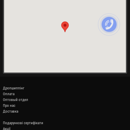
Дропшиппінг
Оплата
Оптовый отдел
Про нас
Доставка
Подарункові сертифікати
Акції