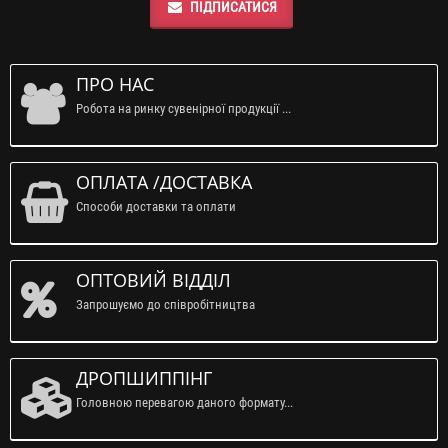
ПІДПИСАТИСЯ
ПРО НАС
Робота на ринку сувенірної продукції ...
ОПЛАТА /ДОСТАВКА
Способи доставки та оплати
ОПТОВИЙ ВІДДІЛ
Запрошуємо до співробітництва
ДРОПШИППІНГ
Головною перевагою даного формату...