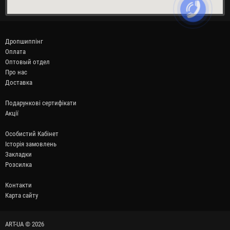
Дропшиппінг
Оплата
Оптовый отдел
Про нас
Доставка
Подарункові сертифікати
Акції
Особистий Кабінет
Історія замовлень
Закладки
Розсилка
Контакти
Карта сайту
ART-UA © 2026