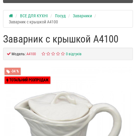
ВСЕ ДЛЯ КУХНІ
Посуд
Заварники
Заварник с крышкой A4100
Заварник с крышкой A4100
Модель:
A4100
0 відгуків
-34 %
ТОТАЛЬНИЙ РОЗПРОДАЖ