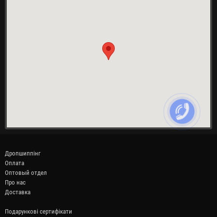
Дропшиппінг
Оплата
Оптовый отдел
Про нас
Доставка
Подарункові сертифікати