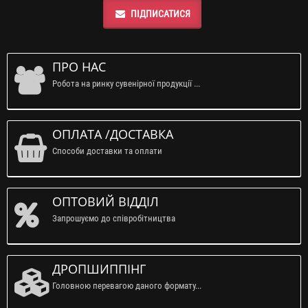
ПІДПИСАТИСЯ
ПРО НАС
Робота на ринку сувенірної продукції ...
ОПЛАТА /ДОСТАВКА
Способи доставки та оплати
ОПТОВИЙ ВІДДІЛ
Запрошуємо до співробітництва
ДРОПШИППІНГ
Головною перевагою даного формату...