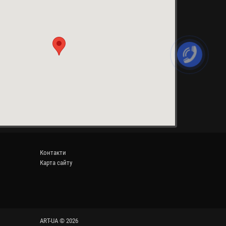
Контакти
Карта сайту
ART-UA © 2026