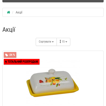
Акції
Акції
Сортувати
15
-34 %
ТОТАЛЬНИЙ РОЗПРОДАЖ