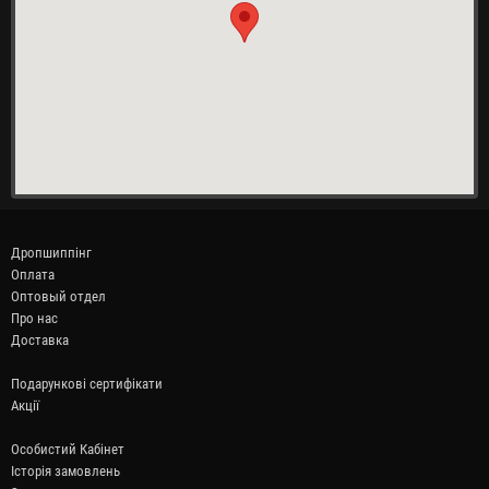
Дропшиппінг
Оплата
Оптовый отдел
Про нас
Доставка
Подарункові сертифікати
Акції
Особистий Кабінет
Історія замовлень