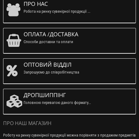
ПРО НАС
Робота на ринку сувенірної продукції ...
ОПЛАТА /ДОСТАВКА
Способи доставки та оплати
ОПТОВИЙ ВІДДІЛ
Запрошуємо до співробітництва
ДРОПШИППІНГ
Головною перевагою даного формату...
ПРО НАШ МАГАЗИН
Роботу на ринку сувенірної продукції можна порівняти з продажем предметів