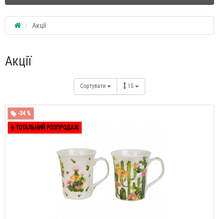
Акції
Акції
Сортувати
15
-34 %
ТОТАЛЬНИЙ РОЗПРОДАЖ