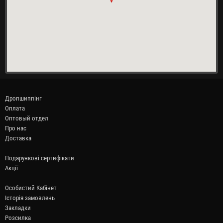
Дропшиппінг
Оплата
Оптовый отдел
Про нас
Доставка
Подарункові сертифікати
Акції
Особистий Кабінет
Історія замовлень
Закладки
Розсилка