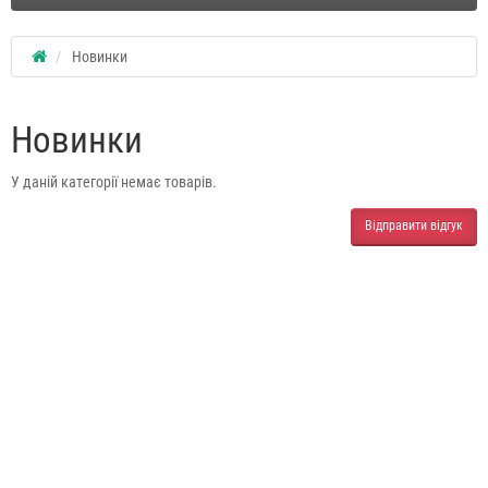
Новинки
Новинки
У даній категорії немає товарів.
Відправити відгук