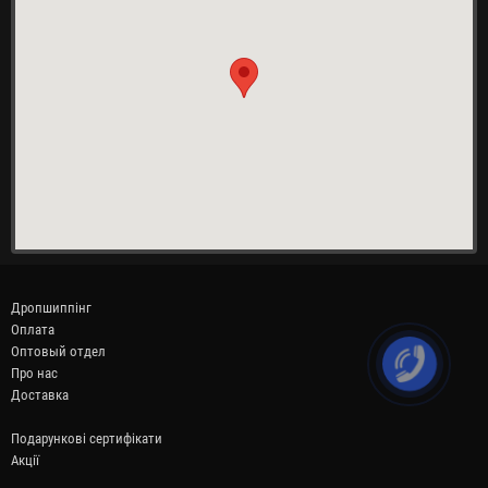
Дропшиппінг
Оплата
Оптовый отдел
Про нас
Доставка
Подарункові сертифікати
Акції