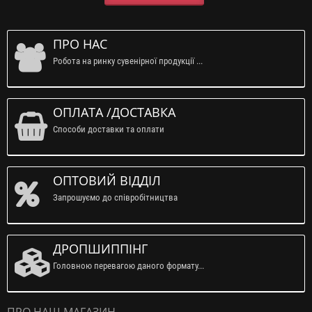
ПРО НАС
Робота на ринку сувенірної продукції ...
ОПЛАТА /ДОСТАВКА
Способи доставки та оплати
ОПТОВИЙ ВІДДІЛ
Запрошуємо до співробітництва
ДРОПШИППІНГ
Головною перевагою даного формату...
ПРО НАШ МАГАЗИН