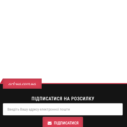
art-ua.com.ua
ПІДПИСАТИСЯ НА РОЗСИЛКУ
ПІДПИСАТИСЯ