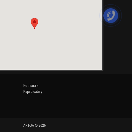
Контакти
Карта сайту
ART-UA © 2026