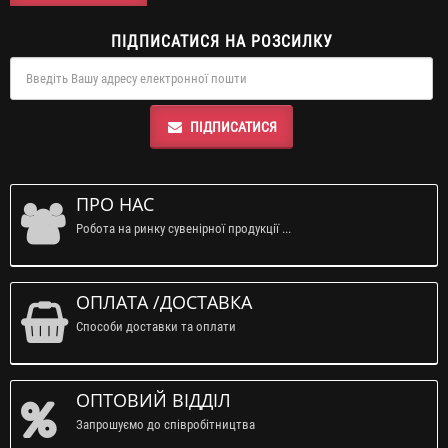
ПІДПИСАТИСЯ НА РОЗСИЛКУ
ПІДПИСАТИСЯ
ПРО НАС
Робота на ринку сувенірної продукції ...
ОПЛАТА /ДОСТАВКА
Способи доставки та оплати
ОПТОВИЙ ВІДДІЛ
Запрошуємо до співробітництва