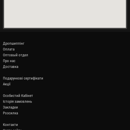
Дропшиппінг
Оплата
Оптовый отдел
Про нас
Доставка
Подарункові сертифікати
Акції
Особистий Кабінет
Історія замовлень
Закладки
Розсилка
Контакти