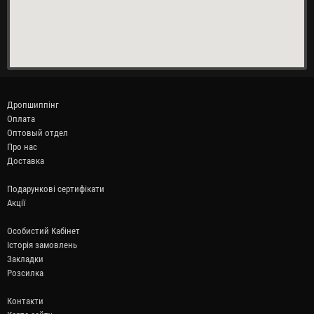
Дропшиппінг
Оплата
Оптовый отдел
Про нас
Доставка
Подарункові сертифікати
Акції
Особистий Кабінет
Історія замовлень
Закладки
Розсилка
Контакти