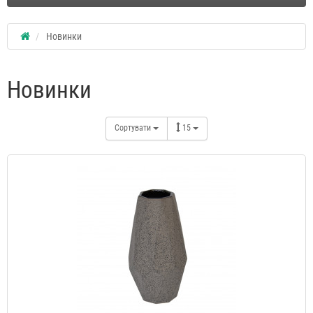
Новинки
Новинки
Сортувати
15